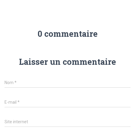
0 commentaire
Laisser un commentaire
Nom
*
E-mail
*
Site internet