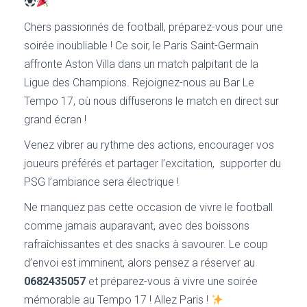
Chers passionnés de football, préparez-vous pour une
soirée inoubliable ! Ce soir, le Paris Saint-Germain
affronte Aston Villa dans un match palpitant de la
Ligue des Champions. Rejoignez-nous au Bar Le
Tempo 17, où nous diffuserons le match en direct sur
grand écran !
Venez vibrer au rythme des actions, encourager vos
joueurs préférés et partager l’excitation, supporter du
PSG l’ambiance sera électrique !
Ne manquez pas cette occasion de vivre le football
comme jamais auparavant, avec des boissons
rafraîchissantes et des snacks à savourer. Le coup
d’envoi est imminent, alors pensez a réserver au
0682435057
et préparez-vous à vivre une soirée
mémorable au Tempo 17 ! Allez Paris !