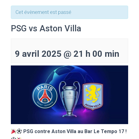
Cet évènement est passé
PSG vs Aston Villa
9 avril 2025 @ 21 h 00 min
PSG contre Aston Villa au Bar Le Tempo 17 !