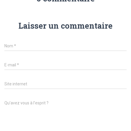
Laisser un commentaire
Nom
*
E-mail
*
Site internet
Qu’avez vous à l’esprit ?