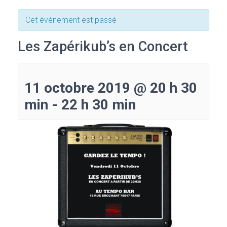
Cet évènement est passé
Les Zapérikub’s en Concert
11 octobre 2019 @ 20 h 30
min
-
22 h 30 min