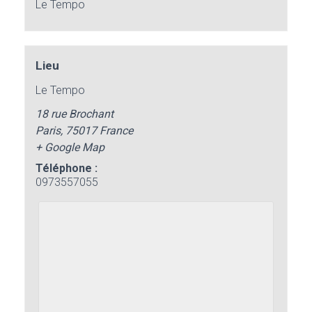
Le Tempo
Lieu
Le Tempo
18 rue Brochant
Paris
,
75017
France
+ Google Map
Téléphone :
0973557055