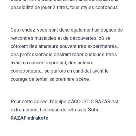
possibilité de jouer 2 titres, tous styles confondus.
Ces rendez-vous sont donc également un espace de
rencontres musicales et de découvertes, où se
côtoient des amateurs souvent très expérimentés,
des professionnels désirant rôder quelques titres
avant un concert important, des auteurs
compositeurs… ou parfois un candidat ayant le
courage de tenter sa première scène.
Pour cette soirée, l’équipe d’ACOUSTIC BAZAR est
extrêmement heureuse de retrouver
Solo
RAZAFindrakoto