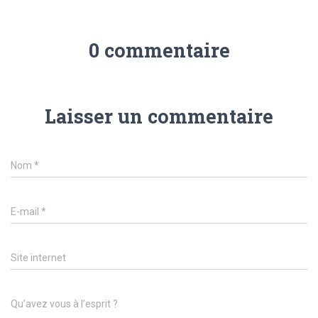
0 commentaire
Laisser un commentaire
Nom
*
E-mail
*
Site internet
Qu’avez vous à l’esprit ?