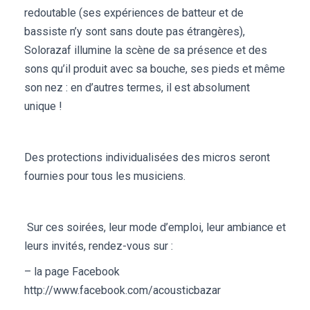
redoutable (ses expériences de batteur et de
bassiste n’y sont sans doute pas étrangères),
Solorazaf illumine la scène de sa présence et des
sons qu’il produit avec sa bouche, ses pieds et même
son nez : en d’autres termes, il est absolument
unique !
Des protections individualisées des micros seront
fournies pour tous les musiciens.
Sur ces soirées, leur mode d’emploi, leur ambiance et
leurs invités, rendez-vous sur :
– la page Facebook
http://www.facebook.com/acousticbazar