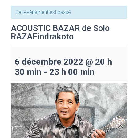
Cet évènement est passé
ACOUSTIC BAZAR de Solo
RAZAFindrakoto
6 décembre 2022 @ 20 h
30 min
-
23 h 00 min